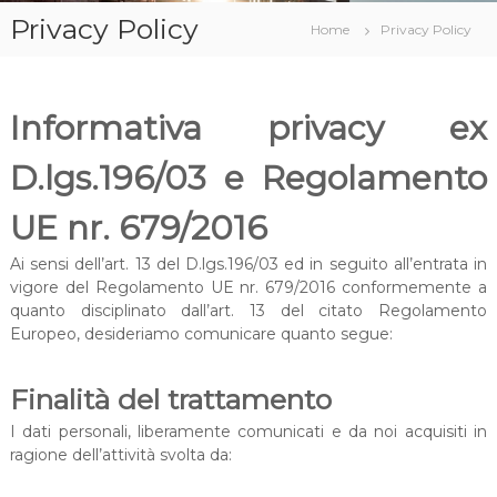
Privacy Policy
Home
Privacy Policy
Informativa privacy ex
D.lgs.196/03 e Regolamento
UE nr. 679/2016
Ai sensi dell’art. 13 del D.lgs.196/03 ed in seguito all’entrata in
vigore del Regolamento UE nr. 679/2016 conformemente a
quanto disciplinato dall’art. 13 del citato Regolamento
Europeo, desideriamo comunicare quanto segue:
Finalità del trattamento
I dati personali, liberamente comunicati e da noi acquisiti in
ragione dell’attività svolta da: