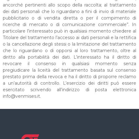
ancorché pertinenti allo scopo della raccolta; al trattamento
dei dati personali che lo riguardano a fini di invio di materiale
pubblicitario o di vendita diretta o per il compimento di
ricerche di mercato o di comunicazione commerciale”. In
particolare l’interessato può in qualsiasi momento chiedere al
Titolare del trattamento l’accesso ai dati personali e la rettifica
o la cancellazione degli stessi o la limitazione del trattamento
che lo riguardano o di opporsi al loro trattamento, oltre al
diritto alla portabilità dei dati. L’interessato ha il diritto di
revocare il consenso in qualsiasi momento senza
pregiudicare la liceità del trattamento basata sul consenso
prestato prima della revoca e ha il diritto di proporre reclamo
a un’autorità di controllo. L’esercizio dei diritti può essere
esercitato scrivendo all’indirizzo di posta elettronica
info@venmises.it.