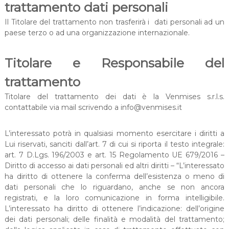
trattamento dati personali
Il Titolare del trattamento non trasferirà i dati personali ad un
paese terzo o ad una organizzazione internazionale.
Titolare e Responsabile del
trattamento
Titolare del trattamento dei dati è la Venmises s.r.l.s.
contattabile via mail scrivendo a info@venmises.it
L’interessato potrà in qualsiasi momento esercitare i diritti a
Lui riservati, sanciti dall’art. 7 di cui si riporta il testo integrale:
art. 7 D.Lgs. 196/2003 e art. 15 Regolamento UE 679/2016 –
Diritto di accesso ai dati personali ed altri diritti – “L’interessato
ha diritto di ottenere la conferma dell’esistenza o meno di
dati personali che lo riguardano, anche se non ancora
registrati, e la loro comunicazione in forma intelligibile.
L’interessato ha diritto di ottenere l’indicazione: dell’origine
dei dati personali; delle finalità e modalità del trattamento;