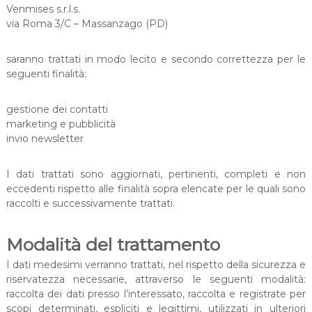
Venmises s.r.l.s.
via Roma 3/C – Massanzago (PD)
saranno trattati in modo lecito e secondo correttezza per le
seguenti finalità:
gestione dei contatti
marketing e pubblicità
invio newsletter
I dati trattati sono aggiornati, pertinenti, completi e non
eccedenti rispetto alle finalità sopra elencate per le quali sono
raccolti e successivamente trattati.
Modalità del trattamento
I dati medesimi verranno trattati, nel rispetto della sicurezza e
riservatezza necessarie, attraverso le seguenti modalità:
raccolta dei dati presso l’interessato, raccolta e registrate per
scopi determinati, espliciti e legittimi, utilizzati in ulteriori