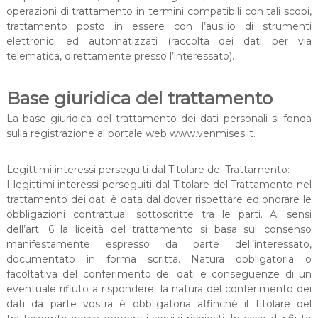
operazioni di trattamento in termini compatibili con tali scopi,
trattamento posto in essere con l’ausilio di strumenti
elettronici ed automatizzati (raccolta dei dati per via
telematica, direttamente presso l’interessato).
Base giuridica del trattamento
La base giuridica del trattamento dei dati personali si fonda
sulla registrazione al portale web www.venmises.it.
Legittimi interessi perseguiti dal Titolare del Trattamento:
I legittimi interessi perseguiti dal Titolare del Trattamento nel
trattamento dei dati è data dal dover rispettare ed onorare le
obbligazioni contrattuali sottoscritte tra le parti. Ai sensi
dell’art. 6 la liceità del trattamento si basa sul consenso
manifestamente espresso da parte dell’interessato,
documentato in forma scritta. Natura obbligatoria o
facoltativa del conferimento dei dati e conseguenze di un
eventuale rifiuto a rispondere: la natura del conferimento dei
dati da parte vostra è obbligatoria affinché il titolare del